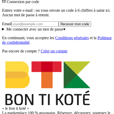
Connexion par code
Entrez votre e-mail : on vous envoie un code à 6 chiffres à saisir ici.
Aucun mot de passe à retenir.
Email
Recevoir mon code
Me connecter avec un mot de passe
▾
En continuant, vous acceptez les
Conditions générales
et la
Politique
de confidentialité
.
Pas encore de compte ?
Créer un compte
« le bon ti koté »
La marketplace 100 % guyanaise. Réservez, découvrez, soutenez le